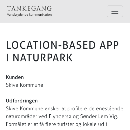
LOCATION-BASED APP
I NATURPARK
Kunden
Skive Kommune
Udfordringen
Skive Kommune ønsker at profilere de enestående
naturområder ved Flyndersø og Sønder Lem Vig.
Formålet er at få flere turister og lokale ud i