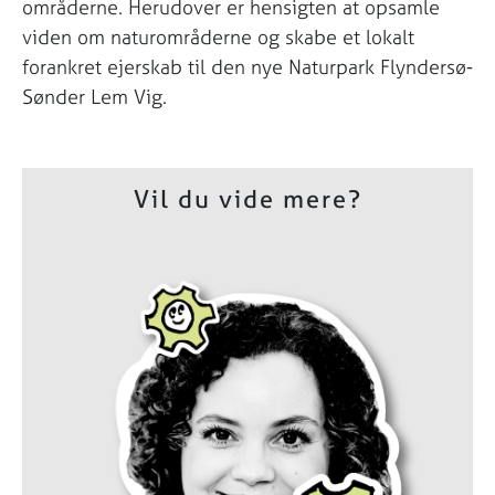
områderne. Herudover er hensigten at opsamle
viden om naturområderne og skabe et lokalt
forankret ejerskab til den nye Naturpark Flyndersø-
Sønder Lem Vig.
Vil du vide mere?